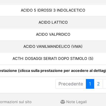
ACIDO 5 IDROSSI 3 INDOLACETICO
ACIDO LATTICO
ACIDO VALPROICO
ACIDO VANILMANDELICO (VMA)
ACTH: DOSAGGI SERIATI DOPO STIMOLO (5)
estazione (clicca sulla prestazione per accedere al dettagl
Precedente
1
2
ormazioni sul sito
Note Legali