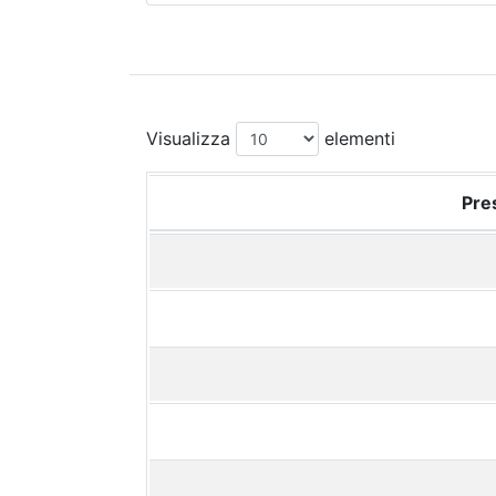
Visualizza
elementi
Pres