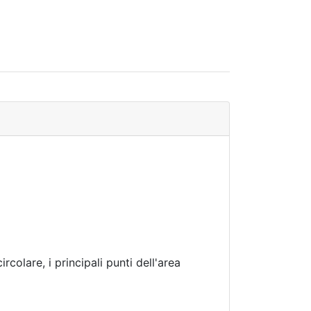
colare, i principali punti dell'area