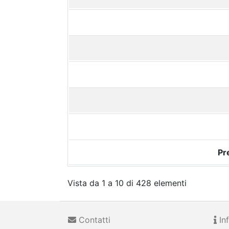
Pr
Vista da 1 a 10 di 428 elementi
Contatti
Inf