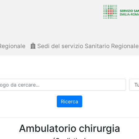
Regionale
Sedi del servizio Sanitario Regional
Azi
Ricerca
Ambulatorio chirurgia