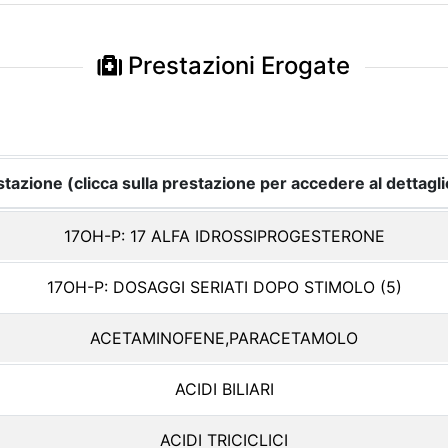
Prestazioni Erogate
tazione (clicca sulla prestazione per accedere al dettagli
17OH-P: 17 ALFA IDROSSIPROGESTERONE
17OH-P: DOSAGGI SERIATI DOPO STIMOLO (5)
ACETAMINOFENE,PARACETAMOLO
ACIDI BILIARI
ACIDI TRICICLICI