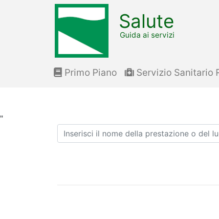
Salute
Guida ai servizi
Primo Piano
Servizio Sanitario 
"
Ricerca