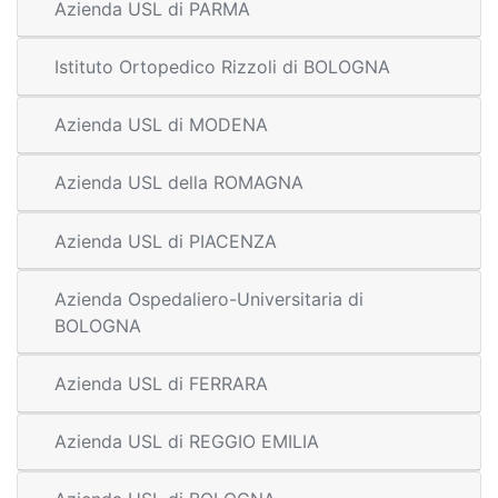
Azienda USL di PARMA
Istituto Ortopedico Rizzoli di BOLOGNA
Azienda USL di MODENA
Azienda USL della ROMAGNA
Azienda USL di PIACENZA
Azienda Ospedaliero-Universitaria di
BOLOGNA
Azienda USL di FERRARA
Azienda USL di REGGIO EMILIA