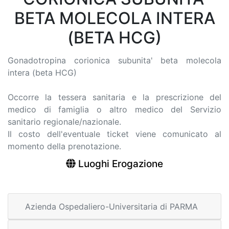
BETA MOLECOLA INTERA
(BETA HCG)
Gonadotropina corionica subunita' beta molecola
intera (beta HCG)
Occorre la tessera sanitaria e la prescrizione del
medico di famiglia o altro medico del Servizio
sanitario regionale/nazionale.
Il costo dell'eventuale ticket viene comunicato al
momento della prenotazione.
Luoghi Erogazione
Azienda Ospedaliero-Universitaria di PARMA