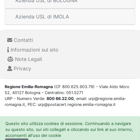
Azienda USL di BOLOGNA
Azienda USL di IMOLA
Contatti
Informazioni sul sito
Note Legali
Privacy
Regione Emilia-Romagna
(CF 800.625.903.79) - Viale Aldo Moro
52, 40127 Bologna - Centralino: 051.5271
URP - Numero Verde:
800 66.22.00
, email: urp@regione.emilia-
romagna.it, PEC: urp@postacert.regione.emilia-romagna.it
Questo sito utilizza cookies di sessione. Continuando a navigare
su questo sito, sui siti collegati e cliccando sui link al suo interno,
acconsenti all'uso dei cookie