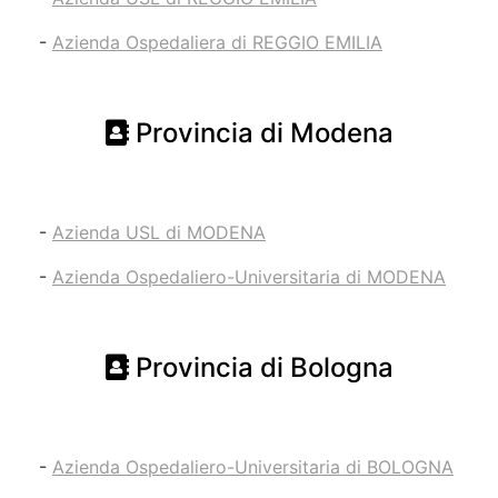
-
Azienda Ospedaliera di REGGIO EMILIA
Provincia di Modena
-
Azienda USL di MODENA
-
Azienda Ospedaliero-Universitaria di MODENA
Provincia di Bologna
-
Azienda Ospedaliero-Universitaria di BOLOGNA