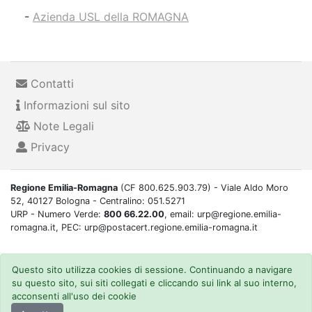
-
Azienda USL della ROMAGNA
Contatti
Informazioni sul sito
Note Legali
Privacy
Regione Emilia-Romagna
(CF 800.625.903.79) - Viale Aldo Moro
52, 40127 Bologna - Centralino: 051.5271
URP - Numero Verde:
800 66.22.00
, email: urp@regione.emilia-
romagna.it, PEC: urp@postacert.regione.emilia-romagna.it
Questo sito utilizza cookies di sessione. Continuando a navigare
su questo sito, sui siti collegati e cliccando sui link al suo interno,
acconsenti all'uso dei cookie