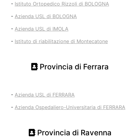
-
Istituto Ortopedico Rizzoli di BOLOGNA
-
Azienda USL di BOLOGNA
-
Azienda USL di IMOLA
-
Istituto di riabilitazione di Montecatone
Provincia di Ferrara
-
Azienda USL di FERRARA
-
Azienda Ospedaliero-Universitaria di FERRARA
Provincia di Ravenna