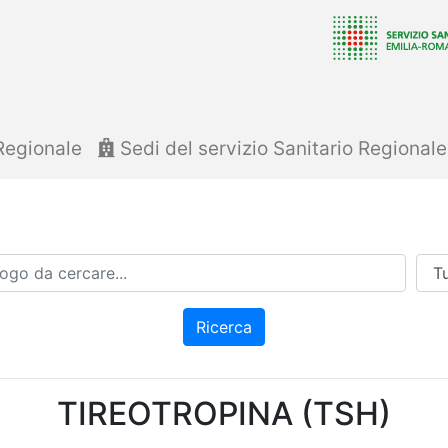
Regionale
Sedi del servizio Sanitario Regional
Azi
Ricerca
TIREOTROPINA (TSH)