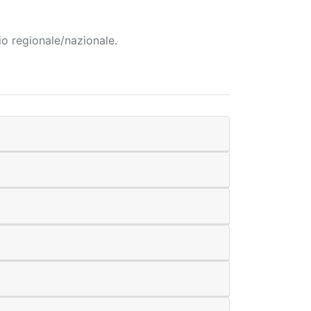
io regionale/nazionale.