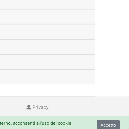
Privacy
nterno, acconsenti all'uso dei cookie
Accetto