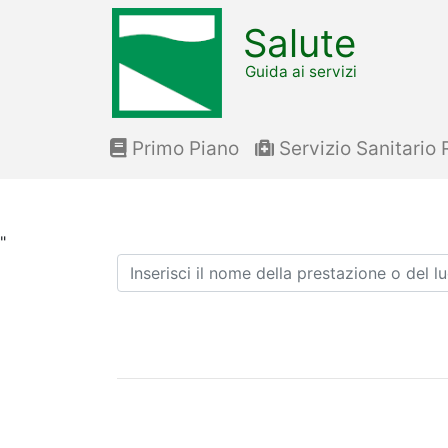
Salute
Guida ai servizi
Primo Piano
Servizio Sanitario 
"
Ricerca