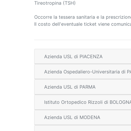
Tireotropina (TSH)
Occorre la tessera sanitaria e la prescrizio
Il costo dell'eventuale ticket viene comuni
Azienda USL di PIACENZA
Azienda Ospedaliero-Universitaria di
Azienda USL di PARMA
Istituto Ortopedico Rizzoli di BOLOGN
Azienda USL di MODENA