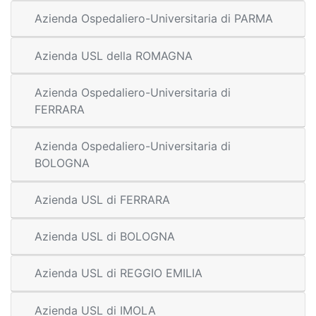
Azienda Ospedaliero-Universitaria di PARMA
Azienda USL della ROMAGNA
Azienda Ospedaliero-Universitaria di
FERRARA
Azienda Ospedaliero-Universitaria di
BOLOGNA
Azienda USL di FERRARA
Azienda USL di BOLOGNA
Azienda USL di REGGIO EMILIA
Azienda USL di IMOLA