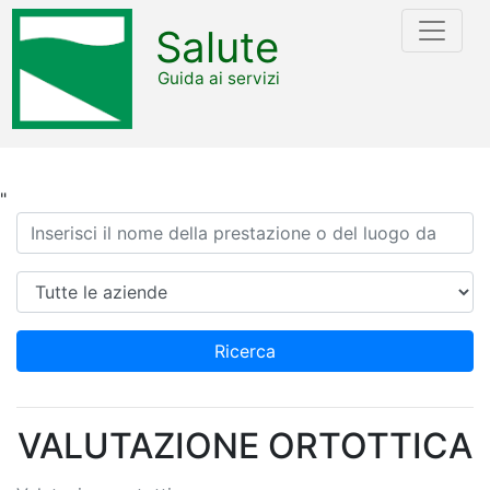
Salute
Guida ai servizi
"
Ricerca
Azienda
Ricerca
VALUTAZIONE ORTOTTICA