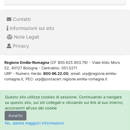
Contatti
Informazioni sul sito
Note Legali
Privacy
Regione Emilia-Romagna
(CF 800.625.903.79) - Viale Aldo Moro
52, 40127 Bologna - Centralino: 051.5271
URP - Numero Verde:
800 66.22.00
, email: urp@regione.emilia-
romagna.it, PEC: urp@postacert.regione.emilia-romagna.it
Questo sito utilizza cookies di sessione. Continuando a navigare
su questo sito, sui siti collegati e cliccando sui link al suo interno,
acconsenti all'uso dei cookie
Accetto
No, dammi maggiori informazioni