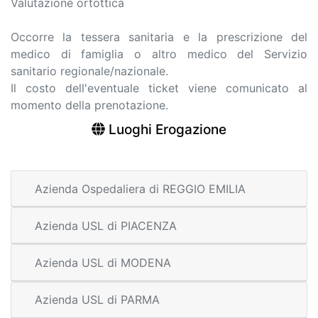
Valutazione ortottica
Occorre la tessera sanitaria e la prescrizione del
medico di famiglia o altro medico del Servizio
sanitario regionale/nazionale.
Il costo dell'eventuale ticket viene comunicato al
momento della prenotazione.
Luoghi Erogazione
Azienda Ospedaliera di REGGIO EMILIA
Azienda USL di PIACENZA
Azienda USL di MODENA
Azienda USL di PARMA