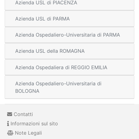
Azienda USL di PIACENZA
Azienda USL di PARMA
Azienda Ospedaliero-Universitaria di PARMA
Azienda USL della ROMAGNA
Azienda Ospedaliera di REGGIO EMILIA
Azienda Ospedaliero-Universitaria di
BOLOGNA
Contatti
Informazioni sul sito
Note Legali