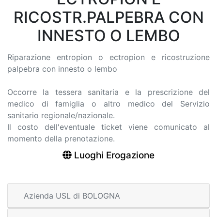
RICOSTR.PALPEBRA CON
INNESTO O LEMBO
Riparazione entropion o ectropion e ricostruzione
palpebra con innesto o lembo
Occorre la tessera sanitaria e la prescrizione del
medico di famiglia o altro medico del Servizio
sanitario regionale/nazionale.
Il costo dell'eventuale ticket viene comunicato al
momento della prenotazione.
Luoghi Erogazione
Azienda USL di BOLOGNA