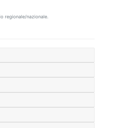
io regionale/nazionale.