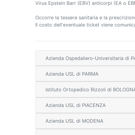
Virus Epstein Barr (EBV) anticorpi (EA o E
Occorre la tessera sanitaria e la prescrizio
Il costo dell'eventuale ticket viene comuni
Azienda Ospedaliero-Universitaria di
Azienda USL di PARMA
Istituto Ortopedico Rizzoli di BOLOGN
Azienda USL di PIACENZA
Azienda USL di MODENA