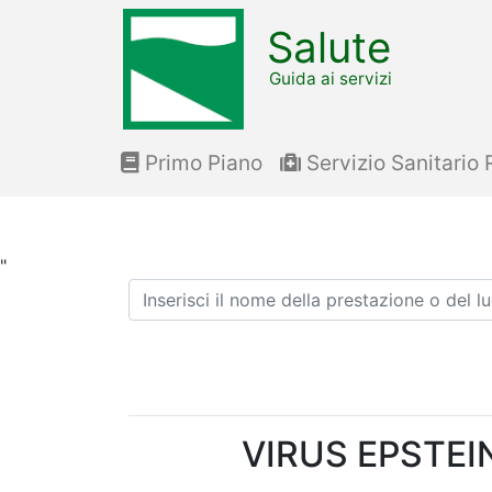
Salute
Guida ai servizi
Primo Piano
Servizio Sanitario 
"
Ricerca
VIRUS EPSTEIN