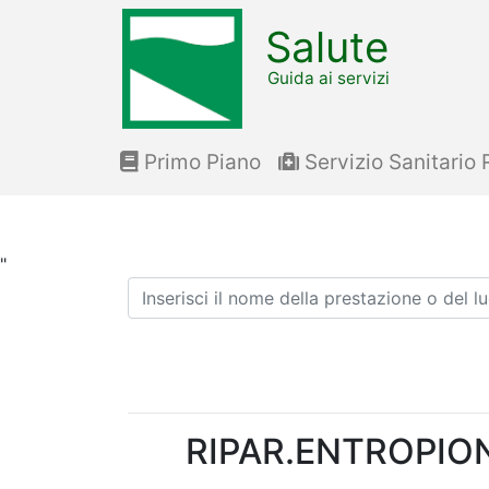
Salute
Guida ai servizi
Primo Piano
Servizio Sanitario 
"
Ricerca
RIPAR.ENTROPIO