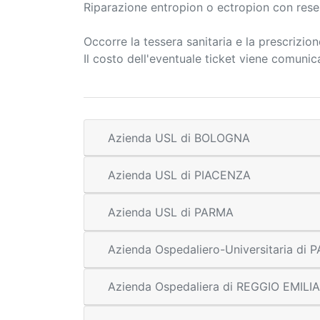
Riparazione entropion o ectropion con res
Occorre la tessera sanitaria e la prescrizio
Il costo dell'eventuale ticket viene comuni
Azienda USL di BOLOGNA
Azienda USL di PIACENZA
Azienda USL di PARMA
Azienda Ospedaliero-Universitaria di
Azienda Ospedaliera di REGGIO EMILIA