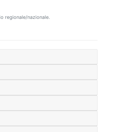
io regionale/nazionale.