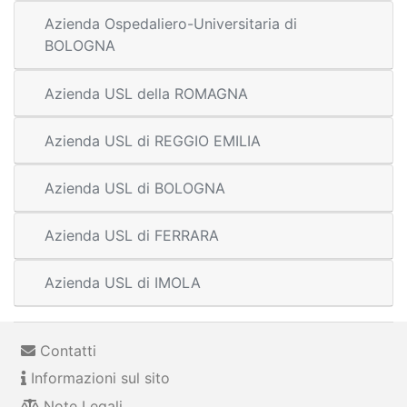
Azienda Ospedaliero-Universitaria di
BOLOGNA
Azienda USL della ROMAGNA
Azienda USL di REGGIO EMILIA
Azienda USL di BOLOGNA
Azienda USL di FERRARA
Azienda USL di IMOLA
Contatti
Informazioni sul sito
Note Legali