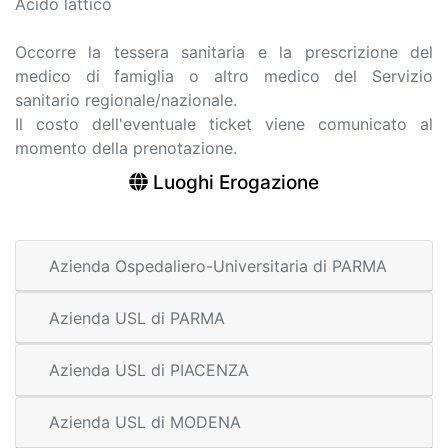
Acido lattico
Occorre la tessera sanitaria e la prescrizione del
medico di famiglia o altro medico del Servizio
sanitario regionale/nazionale.
Il costo dell'eventuale ticket viene comunicato al
momento della prenotazione.
Luoghi Erogazione
Azienda Ospedaliero-Universitaria di PARMA
Azienda USL di PARMA
Azienda USL di PIACENZA
Azienda USL di MODENA