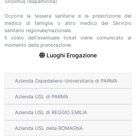
Sirolimus (Rapamicina)
Occorre la tessera sanitaria e la prescrizione del
medico di famiglia o altro medico del Servizio
sanitario regionale/nazionale.
Il costo dell'eventuale ticket viene comunicato al
momento della prenotazione.
Luoghi Erogazione
Azienda Ospedaliero-Universitaria di PARMA
Azienda USL di PARMA
Azienda USL di REGGIO EMILIA
Azienda USL della ROMAGNA