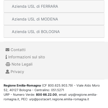
Azienda USL di FERRARA
Azienda USL di MODENA
Azienda USL di BOLOGNA
Contatti
Informazioni sul sito
Note Legali
Privacy
Regione Emilia-Romagna
(CF 800.625.903.79) - Viale Aldo Moro
52, 40127 Bologna - Centralino: 051.5271
URP - Numero Verde:
800 66.22.00
, email: urp@regione.emilia-
romagna.it, PEC: urp@postacert.regione.emilia-romagna.it