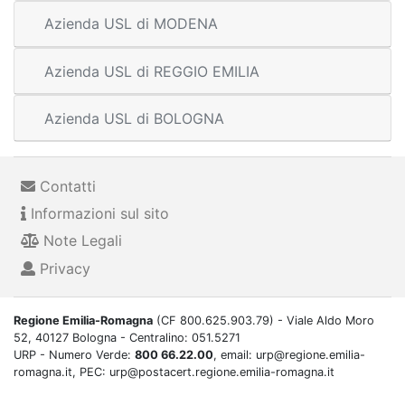
Azienda USL di MODENA
Azienda USL di REGGIO EMILIA
Azienda USL di BOLOGNA
Contatti
Informazioni sul sito
Note Legali
Privacy
Regione Emilia-Romagna
(CF 800.625.903.79) - Viale Aldo Moro
52, 40127 Bologna - Centralino: 051.5271
URP - Numero Verde:
800 66.22.00
, email: urp@regione.emilia-
romagna.it, PEC: urp@postacert.regione.emilia-romagna.it