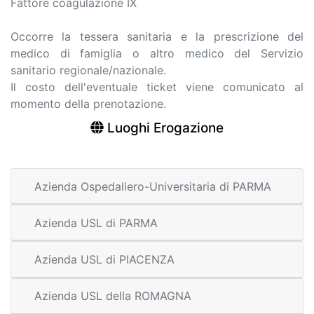
Fattore coagulazione IX
Occorre la tessera sanitaria e la prescrizione del
medico di famiglia o altro medico del Servizio
sanitario regionale/nazionale.
Il costo dell'eventuale ticket viene comunicato al
momento della prenotazione.
Luoghi Erogazione
Azienda Ospedaliero-Universitaria di PARMA
Azienda USL di PARMA
Azienda USL di PIACENZA
Azienda USL della ROMAGNA