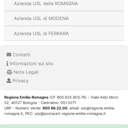
Azienda USL della ROMAGNA
Azienda USL di MODENA
Azienda USL di FERRARA
Contatti
Informazioni sul sito
Note Legali
Privacy
Regione Emilia-Romagna
(CF 800.625.903.79) - Viale Aldo Moro
52, 40127 Bologna - Centralino: 051.5271
URP - Numero Verde:
800 66.22.00
, email: urp@regione.emilia-
romagna.it, PEC: urp@postacert.regione.emilia-romagna.it