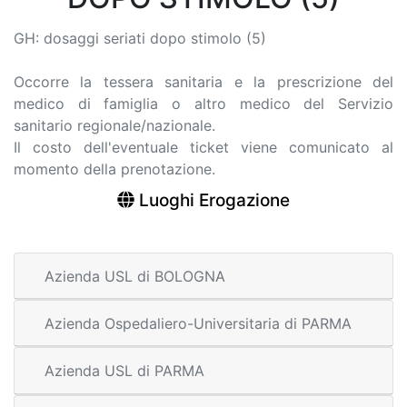
GH: dosaggi seriati dopo stimolo (5)
Occorre la tessera sanitaria e la prescrizione del
medico di famiglia o altro medico del Servizio
sanitario regionale/nazionale.
Il costo dell'eventuale ticket viene comunicato al
momento della prenotazione.
Luoghi Erogazione
Azienda USL di BOLOGNA
Azienda Ospedaliero-Universitaria di PARMA
Azienda USL di PARMA