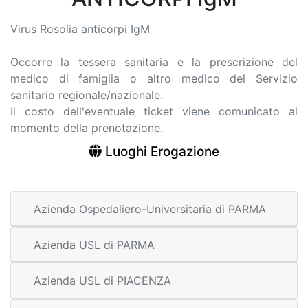
Virus Rosolia anticorpi IgM
Occorre la tessera sanitaria e la prescrizione del
medico di famiglia o altro medico del Servizio
sanitario regionale/nazionale.
Il costo dell'eventuale ticket viene comunicato al
momento della prenotazione.
Luoghi Erogazione
Azienda Ospedaliero-Universitaria di PARMA
Azienda USL di PARMA
Azienda USL di PIACENZA