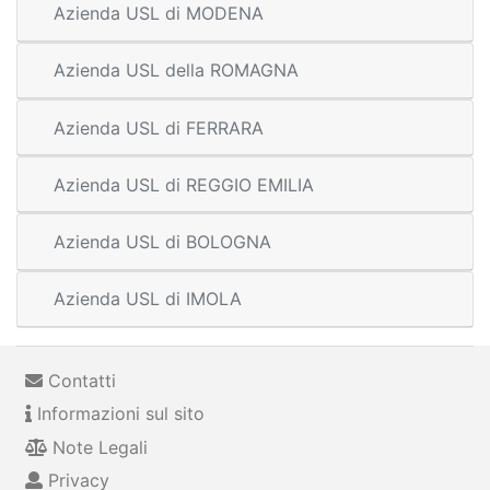
Azienda USL di MODENA
Azienda USL della ROMAGNA
Azienda USL di FERRARA
Azienda USL di REGGIO EMILIA
Azienda USL di BOLOGNA
Azienda USL di IMOLA
Contatti
Informazioni sul sito
Note Legali
Privacy