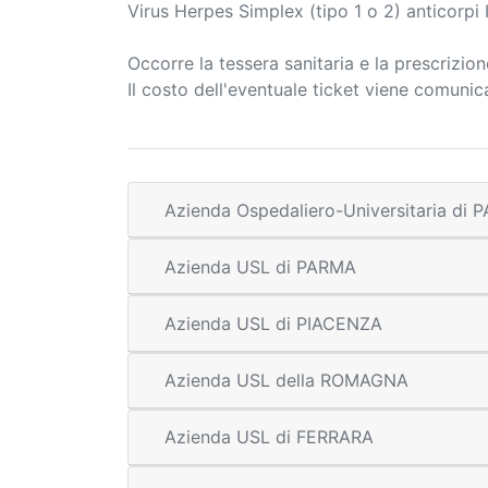
Virus Herpes Simplex (tipo 1 o 2) anticorpi
Occorre la tessera sanitaria e la prescrizio
Il costo dell'eventuale ticket viene comuni
Azienda Ospedaliero-Universitaria di
Azienda USL di PARMA
Azienda USL di PIACENZA
Azienda USL della ROMAGNA
Azienda USL di FERRARA