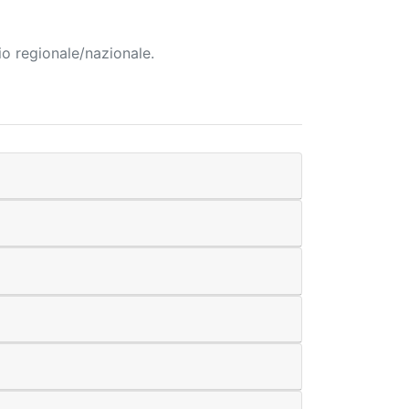
io regionale/nazionale.