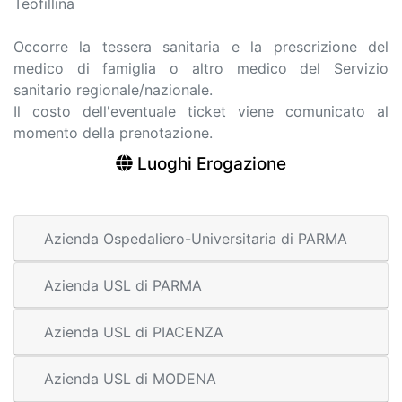
Teofillina
Occorre la tessera sanitaria e la prescrizione del
medico di famiglia o altro medico del Servizio
sanitario regionale/nazionale.
Il costo dell'eventuale ticket viene comunicato al
momento della prenotazione.
Luoghi Erogazione
Azienda Ospedaliero-Universitaria di PARMA
Azienda USL di PARMA
Azienda USL di PIACENZA
Azienda USL di MODENA