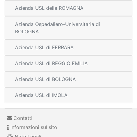
Azienda USL della ROMAGNA
Azienda Ospedaliero-Universitaria di
BOLOGNA
Azienda USL di FERRARA
Azienda USL di REGGIO EMILIA
Azienda USL di BOLOGNA
Azienda USL di IMOLA
Contatti
Informazioni sul sito
Note Legali