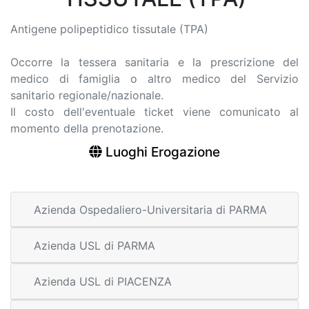
Antigene polipeptidico tissutale (TPA)
Occorre la tessera sanitaria e la prescrizione del
medico di famiglia o altro medico del Servizio
sanitario regionale/nazionale.
Il costo dell'eventuale ticket viene comunicato al
momento della prenotazione.
Luoghi Erogazione
Azienda Ospedaliero-Universitaria di PARMA
Azienda USL di PARMA
Azienda USL di PIACENZA