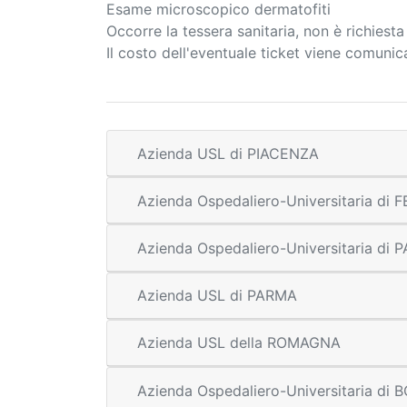
Esame microscopico dermatofiti
Occorre la tessera sanitaria, non è richiest
Il costo dell'eventuale ticket viene comuni
Azienda USL di PIACENZA
Azienda Ospedaliero-Universitaria di
Azienda Ospedaliero-Universitaria di
Azienda USL di PARMA
Azienda USL della ROMAGNA
Azienda Ospedaliero-Universitaria di