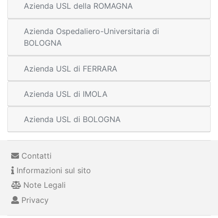
Azienda USL della ROMAGNA
Azienda Ospedaliero-Universitaria di
BOLOGNA
Azienda USL di FERRARA
Azienda USL di IMOLA
Azienda USL di BOLOGNA
Contatti
Informazioni sul sito
Note Legali
Privacy