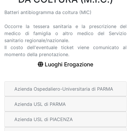
Batteri antibiogramma da coltura (MIC)
Occorre la tessera sanitaria e la prescrizione del
medico di famiglia o altro medico del Servizio
sanitario regionale/nazionale.
Il costo dell'eventuale ticket viene comunicato al
momento della prenotazione.
Luoghi Erogazione
Azienda Ospedaliero-Universitaria di PARMA
Azienda USL di PARMA
Azienda USL di PIACENZA