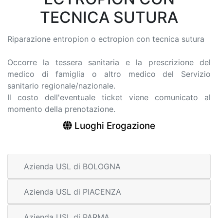
TECNICA SUTURA
Riparazione entropion o ectropion con tecnica sutura
Occorre la tessera sanitaria e la prescrizione del
medico di famiglia o altro medico del Servizio
sanitario regionale/nazionale.
Il costo dell'eventuale ticket viene comunicato al
momento della prenotazione.
Luoghi Erogazione
Azienda USL di BOLOGNA
Azienda USL di PIACENZA
Azienda USL di PARMA