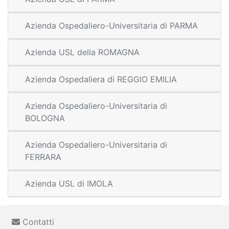
Azienda Ospedaliero-Universitaria di PARMA
Azienda USL della ROMAGNA
Azienda Ospedaliera di REGGIO EMILIA
Azienda Ospedaliero-Universitaria di
BOLOGNA
Azienda Ospedaliero-Universitaria di
FERRARA
Azienda USL di IMOLA
Contatti