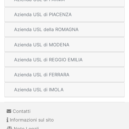
Azienda USL di PIACENZA
Azienda USL della ROMAGNA
Azienda USL di MODENA
Azienda USL di REGGIO EMILIA
Azienda USL di FERRARA
Azienda USL di IMOLA
Contatti
Informazioni sul sito
Note Legali