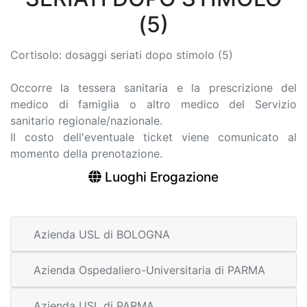
(5)
Cortisolo: dosaggi seriati dopo stimolo (5)
Occorre la tessera sanitaria e la prescrizione del
medico di famiglia o altro medico del Servizio
sanitario regionale/nazionale.
Il costo dell'eventuale ticket viene comunicato al
momento della prenotazione.
Luoghi Erogazione
Azienda USL di BOLOGNA
Azienda Ospedaliero-Universitaria di PARMA
Azienda USL di PARMA