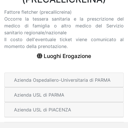
Fattore fletcher (precallicreina)
Occorre la tessera sanitaria e la prescrizione del
medico di famiglia o altro medico del Servizio
sanitario regionale/nazionale
Il costo dell'eventuale ticket viene comunicato al
momento della prenotazione.
Luoghi Erogazione
Azienda Ospedaliero-Universitaria di PARMA
Azienda USL di PARMA
Azienda USL di PIACENZA