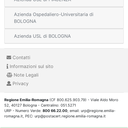
Azienda Ospedaliero-Universitaria di
BOLOGNA
Azienda USL di BOLOGNA
Contatti
Informazioni sul sito
Note Legali
Privacy
Regione Emilia-Romagna
(CF 800.625.903.79) - Viale Aldo Moro
52, 40127 Bologna - Centralino: 051.5271
URP - Numero Verde:
800 66.22.00
, email: urp@regione.emilia-
romagna.it, PEC: urp@postacert.regione.emilia-romagna.it