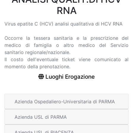
RNA
Virus epatite C (HCV) analisi qualitativa di HCV RNA
Occorre la tessera sanitaria e la prescrizione del
medico di famiglia o altro medico del Servizio
sanitario regionale/nazionale.
Il costo dell'eventuale ticket viene comunicato al
momento della prenotazione.
Luoghi Erogazione
Azienda Ospedaliero-Universitaria di PARMA
Azienda USL di PARMA
Azienda USL di PIACENZA