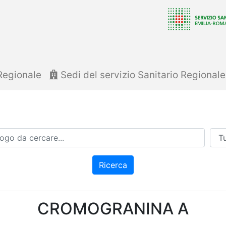
Regionale
Sedi del servizio Sanitario Regional
Azi
Ricerca
CROMOGRANINA A