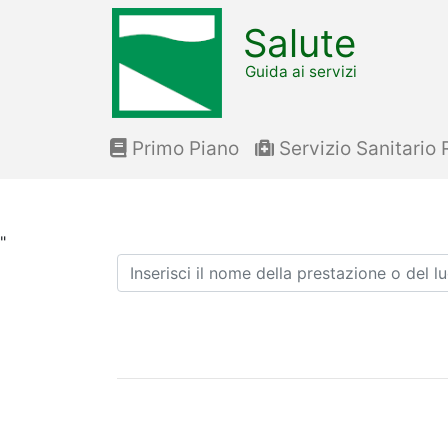
Salute
Guida ai servizi
Primo Piano
Servizio Sanitario 
"
Ricerca