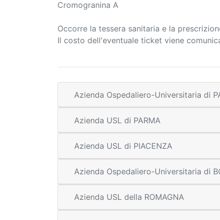
Cromogranina A
Occorre la tessera sanitaria e la prescrizio
Il costo dell'eventuale ticket viene comuni
Azienda Ospedaliero-Universitaria di
Azienda USL di PARMA
Azienda USL di PIACENZA
Azienda Ospedaliero-Universitaria di
Azienda USL della ROMAGNA