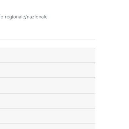
io regionale/nazionale.