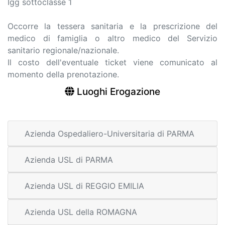
Igg sottoclasse 1
Occorre la tessera sanitaria e la prescrizione del
medico di famiglia o altro medico del Servizio
sanitario regionale/nazionale.
Il costo dell'eventuale ticket viene comunicato al
momento della prenotazione.
Luoghi Erogazione
Azienda Ospedaliero-Universitaria di PARMA
Azienda USL di PARMA
Azienda USL di REGGIO EMILIA
Azienda USL della ROMAGNA