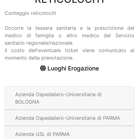
Conteggio reticolociti
Occorre la tessera sanitaria e la prescrizione del
medico di famiglia o altro medico del Servizio
sanitario regionale/nazionale.
Il costo dell'eventuale ticket viene comunicato al
momento della prenotazione.
Luoghi Erogazione
Azienda Ospedaliero-Universitaria di
BOLOGNA
Azienda Ospedaliero-Universitaria di PARMA
Azienda USL di PARMA