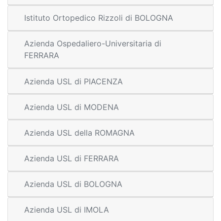
Istituto Ortopedico Rizzoli di BOLOGNA
Azienda Ospedaliero-Universitaria di
FERRARA
Azienda USL di PIACENZA
Azienda USL di MODENA
Azienda USL della ROMAGNA
Azienda USL di FERRARA
Azienda USL di BOLOGNA
Azienda USL di IMOLA