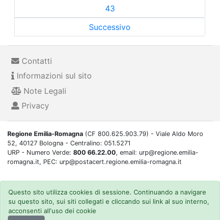
43
Successivo
Contatti
Informazioni sul sito
Note Legali
Privacy
Regione Emilia-Romagna
(CF 800.625.903.79) - Viale Aldo Moro
52, 40127 Bologna - Centralino: 051.5271
URP - Numero Verde:
800 66.22.00
, email: urp@regione.emilia-
romagna.it, PEC: urp@postacert.regione.emilia-romagna.it
Questo sito utilizza cookies di sessione. Continuando a navigare
su questo sito, sui siti collegati e cliccando sui link al suo interno,
acconsenti all'uso dei cookie