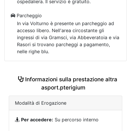
ospedaliera. Il servizio è gratuito.
Parcheggio
In via Volturno è presente un parcheggio ad
accesso libero. Nell'area circostante gli
ingressi di via Gramsci, via Abbeveratoia e via
Rasori si trovano parcheggi a pagamento,
nelle righe blu.
Informazioni sulla prestazione altra
asport.pterigium
Modalità di Erogazione
Per accedere:
Su percorso interno