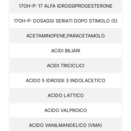
17OH-P: 17 ALFA IDROSSIPROGESTERONE
17OH-P: DOSAGGI SERIATI DOPO STIMOLO (5)
ACETAMINOFENE,PARACETAMOLO
ACIDI BILIARI
ACIDI TRICICLICI
ACIDO 5 IDROSSI 3 INDOLACETICO
ACIDO LATTICO
ACIDO VALPROICO
ACIDO VANILMANDELICO (VMA)