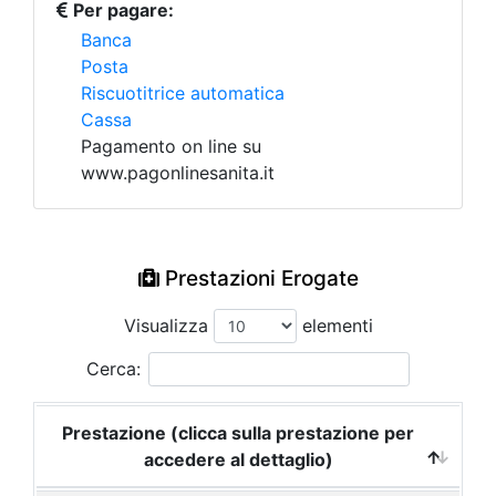
Per pagare:
Banca
Posta
Riscuotitrice automatica
Cassa
Pagamento on line su
www.pagonlinesanita.it
Prestazioni Erogate
Visualizza
elementi
Cerca:
Prestazione (clicca sulla prestazione per
accedere al dettaglio)