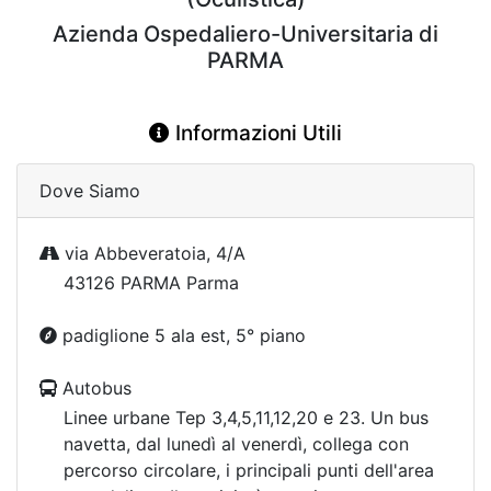
Azienda Ospedaliero-Universitaria di
PARMA
Informazioni Utili
Dove Siamo
via Abbeveratoia, 4/A
43126 PARMA Parma
padiglione 5 ala est, 5° piano
Autobus
Linee urbane Tep 3,4,5,11,12,20 e 23. Un bus
navetta, dal lunedì al venerdì, collega con
percorso circolare, i principali punti dell'area