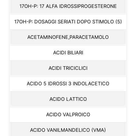
17OH-P: 17 ALFA IDROSSIPROGESTERONE
17OH-P: DOSAGGI SERIATI DOPO STIMOLO (5)
ACETAMINOFENE,PARACETAMOLO
ACIDI BILIARI
ACIDI TRICICLICI
ACIDO 5 IDROSSI 3 INDOLACETICO
ACIDO LATTICO
ACIDO VALPROICO
ACIDO VANILMANDELICO (VMA)