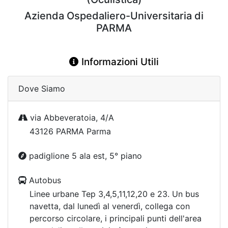
Azienda Ospedaliero-Universitaria di
PARMA
Informazioni Utili
Dove Siamo
via Abbeveratoia, 4/A
43126 PARMA Parma
padiglione 5 ala est, 5° piano
Autobus
Linee urbane Tep 3,4,5,11,12,20 e 23. Un bus
navetta, dal lunedì al venerdì, collega con
percorso circolare, i principali punti dell'area