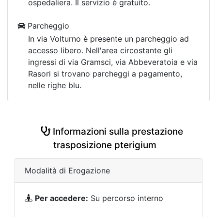
ospedaliera. Il servizio è gratuito.
Parcheggio
In via Volturno è presente un parcheggio ad
accesso libero. Nell'area circostante gli
ingressi di via Gramsci, via Abbeveratoia e via
Rasori si trovano parcheggi a pagamento,
nelle righe blu.
Informazioni sulla prestazione
trasposizione pterigium
Modalità di Erogazione
Per accedere:
Su percorso interno