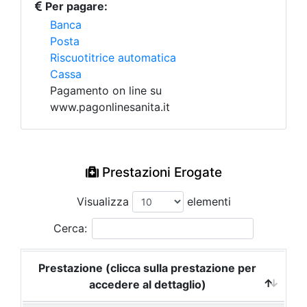
Per pagare:
Banca
Posta
Riscuotitrice automatica
Cassa
Pagamento on line su
www.pagonlinesanita.it
Prestazioni Erogate
Visualizza
elementi
Cerca:
Prestazione (clicca sulla prestazione per
accedere al dettaglio)