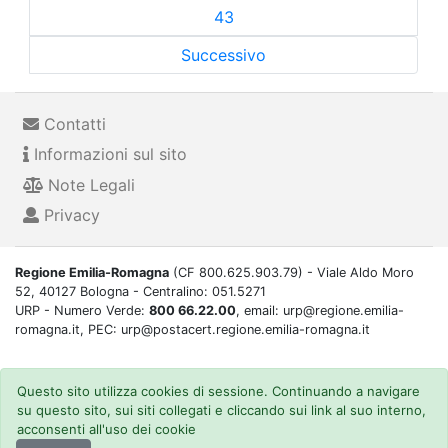
43
Successivo
Contatti
Informazioni sul sito
Note Legali
Privacy
Regione Emilia-Romagna
(CF 800.625.903.79) - Viale Aldo Moro
52, 40127 Bologna - Centralino: 051.5271
URP - Numero Verde:
800 66.22.00
, email: urp@regione.emilia-
romagna.it, PEC: urp@postacert.regione.emilia-romagna.it
Questo sito utilizza cookies di sessione. Continuando a navigare
su questo sito, sui siti collegati e cliccando sui link al suo interno,
acconsenti all'uso dei cookie