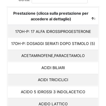
Prestazione (clicca sulla prestazione per
accedere al dettaglio)
17OH-P: 17 ALFA IDROSSIPROGESTERONE
17OH-P: DOSAGGI SERIATI DOPO STIMOLO (5)
ACETAMINOFENE,PARACETAMOLO
ACIDI BILIARI
ACIDI TRICICLICI
ACIDO 5 IDROSSI 3 INDOLACETICO
ACIDO LATTICO