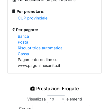
Per prenotare:
CUP provinciale
Per pagare:
Banca
Posta
Riscuotitrice automatica
Cassa
Pagamento on line su
www.pagonlinesanita.it
Prestazioni Erogate
Visualizza
elementi
Cerca: