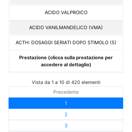
ACIDO VALPROICO
ACIDO VANILMANDELICO (VMA)
ACTH: DOSAGGI SERIATI DOPO STIMOLO (5)
Prestazione (clicca sulla prestazione per
accedere al dettaglio)
Vista da 1 a 10 di 420 elementi
Precedente
1
2
3