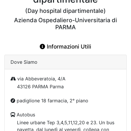
(Day hospital dipartimentale)
Azienda Ospedaliero-Universitaria di
PARMA
Informazioni Utili
Dove Siamo
via Abbeveratoia, 4/A
43126 PARMA Parma
padiglione 18 farmacia, 2° piano
Autobus
Linee urbane Tep 3,4,5,11,12,20 e 23. Un bus
navetta, dal lunedì al venerdì, collega con