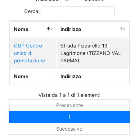
Cerca:
Nome
Indirizzo
CUP Centro
Strada Pizzarello 13,
unico di
Lagrimone (TIZZANO VAL
prenotazione
PARMA)
Nome
Indirizzo
Vista da 1 a 1 di 1 elementi
Precedente
1
Successivo