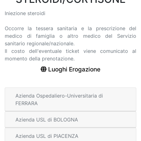
Iniezione steroidi
Occorre la tessera sanitaria e la prescrizione del
medico di famiglia o altro medico del Servizio
sanitario regionale/nazionale.
Il costo dell'eventuale ticket viene comunicato al
momento della prenotazione.
Luoghi Erogazione
Azienda Ospedaliero-Universitaria di
FERRARA
Azienda USL di BOLOGNA
Azienda USL di PIACENZA