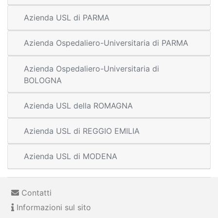
Azienda USL di PARMA
Azienda Ospedaliero-Universitaria di PARMA
Azienda Ospedaliero-Universitaria di
BOLOGNA
Azienda USL della ROMAGNA
Azienda USL di REGGIO EMILIA
Azienda USL di MODENA
Contatti
Informazioni sul sito