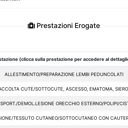
Prestazioni Erogate
tazione (clicca sulla prestazione per accedere al dettagli
ALLESTIMENTO/PREPARAZIONE LEMBI PEDUNCOLATI
RACCOLTA CUTE/SOTTOCUTE, ASCESSO, EMATOMA, SIER
SPORT./DEMOL.LESIONE ORECCHIO ESTERNO/POLIPI/CIS
SIONE/TESSUTO CUTANEO/SOTTOCUTANEO CON CAUTER