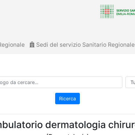
Regionale
Sedi del servizio Sanitario Regional
Azi
Ricerca
bulatorio dermatologia chirur