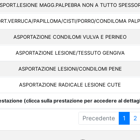
SPORT.LESIONE MAGG.PALPEBRA NON A TUTTO SPESSO
RT.VERRUCA/PAPILLOMA/CISTI/PORRO/CONDILOMA PAL
ASPORTAZIONE CONDILOMI VULVA E PERINEO
ASPORTAZIONE LESIONE/TESSUTO GENGIVA
ASPORTAZIONE LESIONI/CONDILOMI PENE
ASPORTAZIONE RADICALE LESIONE CUTE
estazione (clicca sulla prestazione per accedere al dettagl
Precedente
1
2