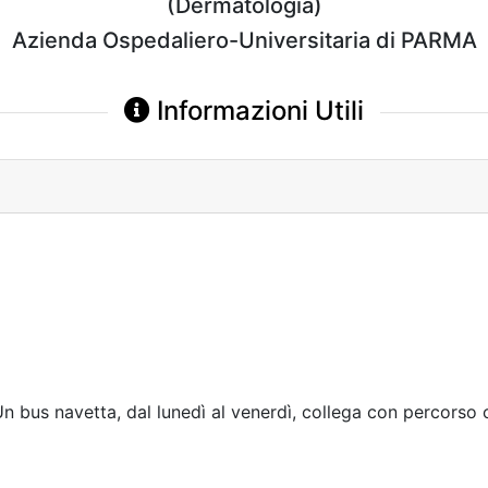
(Dermatologia)
Azienda Ospedaliero-Universitaria di PARMA
Informazioni Utili
n bus navetta, dal lunedì al venerdì, collega con percorso cir