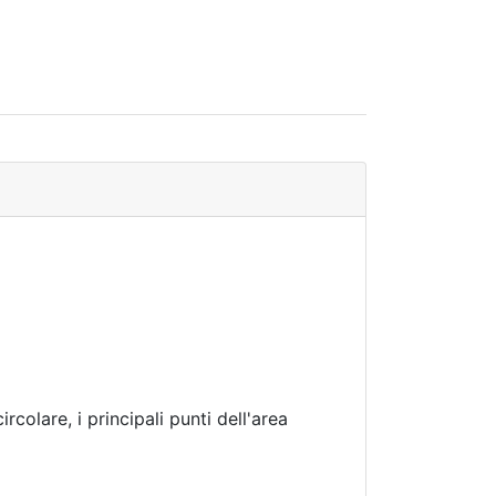
colare, i principali punti dell'area