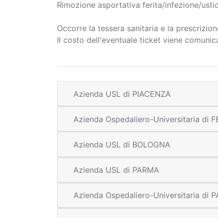
Rimozione asportativa ferita/infezione/usti
Occorre la tessera sanitaria e la prescrizio
Il costo dell'eventuale ticket viene comuni
Azienda USL di PIACENZA
Azienda Ospedaliero-Universitaria di
Azienda USL di BOLOGNA
Azienda USL di PARMA
Azienda Ospedaliero-Universitaria di