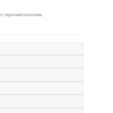
io regionale/nazionale.