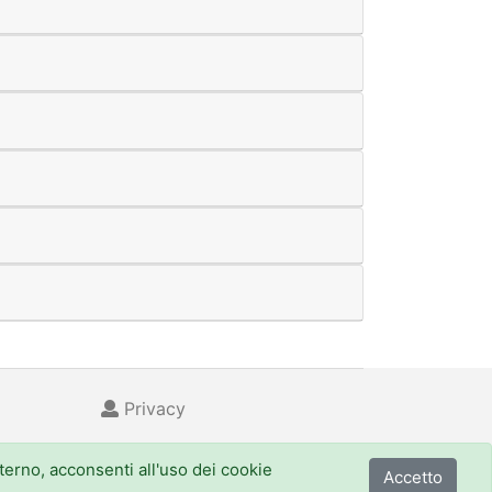
Privacy
nterno, acconsenti all'uso dei cookie
Accetto