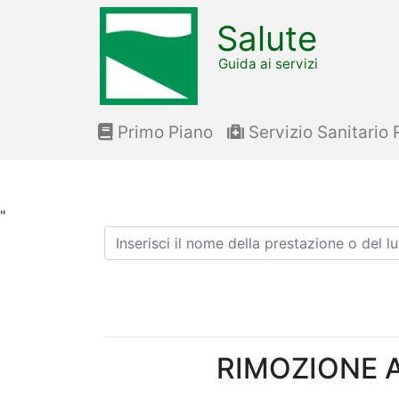
Salute
Guida ai servizi
Primo Piano
Servizio Sanitario 
"
Ricerca
RIMOZIONE 