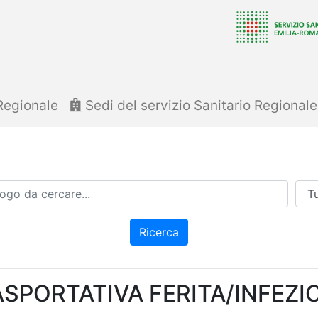
Regionale
Sedi del servizio Sanitario Regional
Azi
Ricerca
ASPORTATIVA FERITA/INFEZI