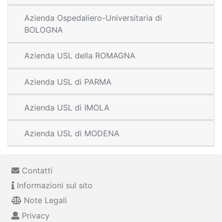
Azienda Ospedaliero-Universitaria di
BOLOGNA
Azienda USL della ROMAGNA
Azienda USL di PARMA
Azienda USL di IMOLA
Azienda USL di MODENA
Contatti
Informazioni sul sito
Note Legali
Privacy