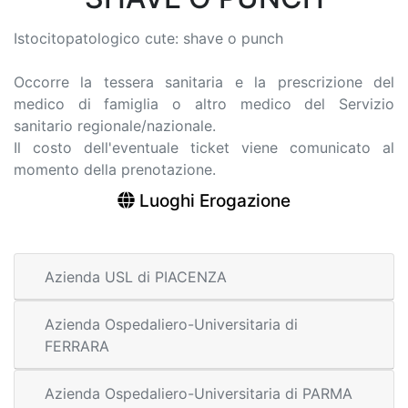
Istocitopatologico cute: shave o punch
Occorre la tessera sanitaria e la prescrizione del
medico di famiglia o altro medico del Servizio
sanitario regionale/nazionale.
Il costo dell'eventuale ticket viene comunicato al
momento della prenotazione.
Luoghi Erogazione
Azienda USL di PIACENZA
Azienda Ospedaliero-Universitaria di
FERRARA
Azienda Ospedaliero-Universitaria di PARMA