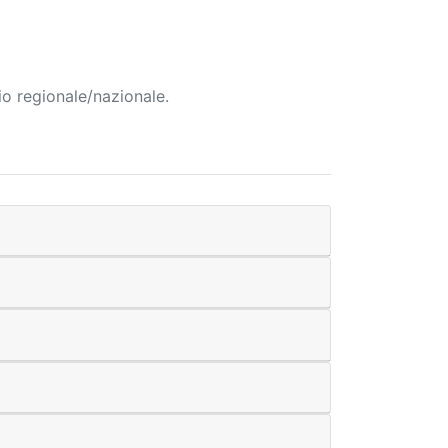
io regionale/nazionale.