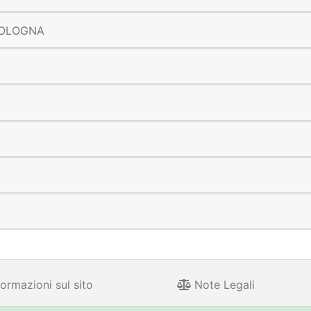
 BOLOGNA
ormazioni sul sito
Note Legali