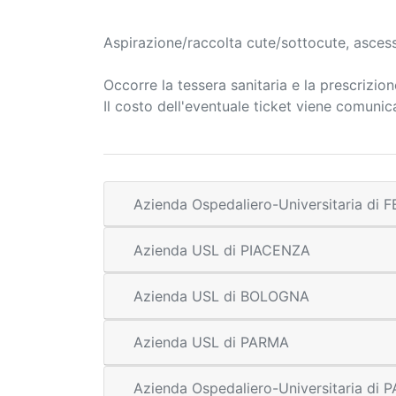
Aspirazione/raccolta cute/sottocute, asce
Occorre la tessera sanitaria e la prescrizio
Il costo dell'eventuale ticket viene comuni
Azienda Ospedaliero-Universitaria di
Azienda USL di PIACENZA
Azienda USL di BOLOGNA
Azienda USL di PARMA
Azienda Ospedaliero-Universitaria di