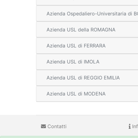
Azienda Ospedaliero-Universitaria di
Azienda USL della ROMAGNA
Azienda USL di FERRARA
Azienda USL di IMOLA
Azienda USL di REGGIO EMILIA
Azienda USL di MODENA
Contatti
Inf