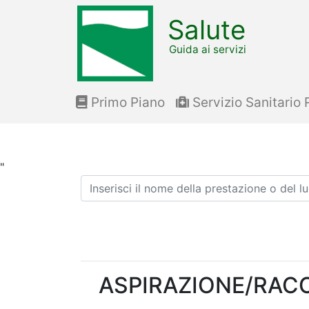
Salute
Guida ai servizi
Primo Piano
Servizio Sanitario 
"
Ricerca
ASPIRAZIONE/RAC