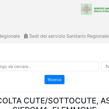
Regionale
Sedi del servizio Sanitario Regional
Azi
Ricerca
COLTA CUTE/SOTTOCUTE, A