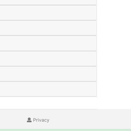
Privacy