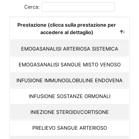
Cerca:
Prestazione (clicca sulla prestazione per
accedere al dettaglio)
EMOGASANALISI ARTERIOSA SISTEMICA
EMOGASANALISI SANGUE MISTO VENOSO
INFUSIONE IMMUNOGLOBULINE ENDOVENA
INFUSIONE SOSTANZE ORMONALI
INIEZIONE STEROIDI/CORTISONE
PRELIEVO SANGUE ARTERIOSO