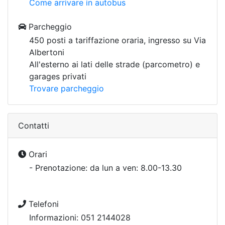
Come arrivare in autobus
Parcheggio
450 posti a tariffazione oraria, ingresso su Via
Albertoni
All'esterno ai lati delle strade (parcometro) e
garages privati
Trovare parcheggio
Contatti
Orari
- Prenotazione: da lun a ven: 8.00-13.30
Telefoni
Informazioni: 051 2144028