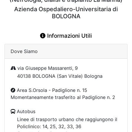
Azienda Ospedaliero-Universitaria di
BOLOGNA
Informazioni Utili
Dove Siamo
via Giuseppe Massarenti, 9
40138 BOLOGNA (San Vitale) Bologna
Area S.Orsola - Padiglione n. 15
Momentaneamente trasferito al Padiglione n. 2
Autobus
Linee di trasporto urbano che raggiungono il
Policlinico: 14, 25, 32, 33, 36