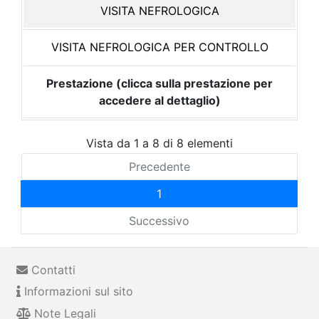
VISITA NEFROLOGICA
VISITA NEFROLOGICA PER CONTROLLO
Prestazione (clicca sulla prestazione per
accedere al dettaglio)
Vista da 1 a 8 di 8 elementi
Precedente
1
Successivo
Contatti
Informazioni sul sito
Note Legali