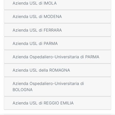
Azienda USL di IMOLA
Azienda USL di MODENA
Azienda USL di FERRARA
Azienda USL di PARMA
Azienda Ospedaliero-Universitaria di PARMA
Azienda USL della ROMAGNA
Azienda Ospedaliero-Universitaria di
BOLOGNA
Azienda USL di REGGIO EMILIA