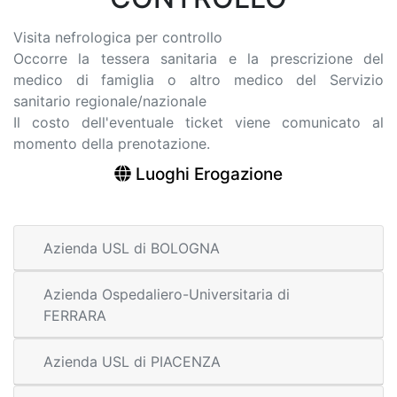
Visita nefrologica per controllo
Occorre la tessera sanitaria e la prescrizione del
medico di famiglia o altro medico del Servizio
sanitario regionale/nazionale
Il costo dell'eventuale ticket viene comunicato al
momento della prenotazione.
Luoghi Erogazione
Azienda USL di BOLOGNA
Azienda Ospedaliero-Universitaria di
FERRARA
Azienda USL di PIACENZA