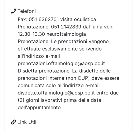
Telefoni
Fax: 051 6362701 visita oculistica
Prenotazione: 051 2142839 dal lun a ven:
12.30-13.30 neuroftalmologia
Prenotazione: Le prenotazioni vengono
effettuate esclusivamente scrivendo
all'indirizzo e-mail
prenotazioni.oftalmologie@aosp.bo.it
Disdetta prenotazione: La disdette delle
prenotazioni interne (non CUP) deve essere
comunicata solo all'indirizzo e-mail
disdette.oftalmologie@aosp.bo.it entro due
(2) giorni lavorativi prima della data
dell'appuntamento
Link Utili