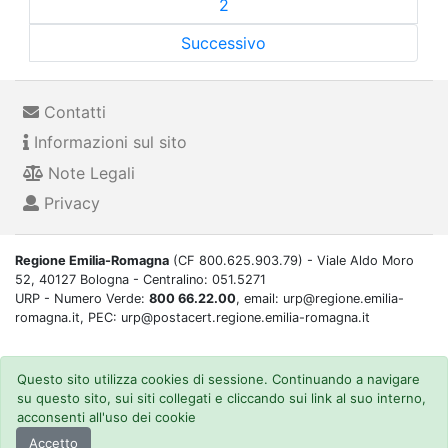
2
Successivo
Contatti
Informazioni sul sito
Note Legali
Privacy
Regione Emilia-Romagna
(CF 800.625.903.79) - Viale Aldo Moro
52, 40127 Bologna - Centralino: 051.5271
URP - Numero Verde:
800 66.22.00
, email: urp@regione.emilia-
romagna.it, PEC: urp@postacert.regione.emilia-romagna.it
Questo sito utilizza cookies di sessione. Continuando a navigare
su questo sito, sui siti collegati e cliccando sui link al suo interno,
acconsenti all'uso dei cookie
Accetto