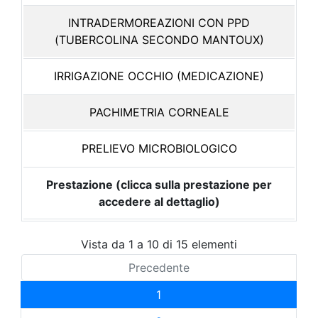
INTRADERMOREAZIONI CON PPD
(TUBERCOLINA SECONDO MANTOUX)
IRRIGAZIONE OCCHIO (MEDICAZIONE)
PACHIMETRIA CORNEALE
PRELIEVO MICROBIOLOGICO
Prestazione (clicca sulla prestazione per
accedere al dettaglio)
Vista da 1 a 10 di 15 elementi
Precedente
1