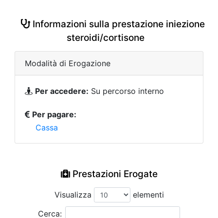
Informazioni sulla prestazione iniezione
steroidi/cortisone
Modalità di Erogazione
Per accedere:
Su percorso interno
Per pagare:
Cassa
Prestazioni Erogate
Visualizza
elementi
Cerca: