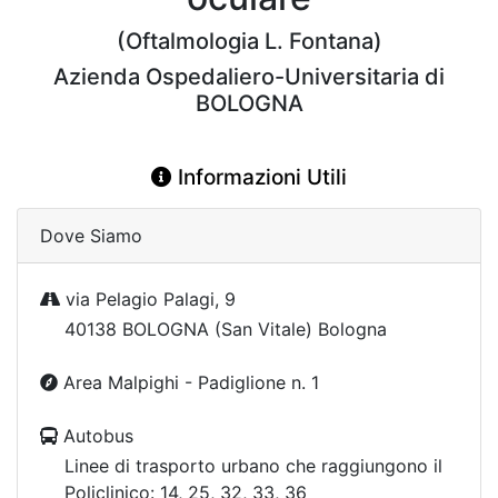
(Oftalmologia L. Fontana)
Azienda Ospedaliero-Universitaria di
BOLOGNA
Informazioni Utili
Dove Siamo
via Pelagio Palagi, 9
40138 BOLOGNA (San Vitale) Bologna
Area Malpighi - Padiglione n. 1
Autobus
Linee di trasporto urbano che raggiungono il
Policlinico: 14, 25, 32, 33, 36