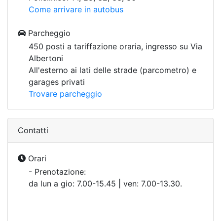
Come arrivare in autobus
Parcheggio
450 posti a tariffazione oraria, ingresso su Via
Albertoni
All'esterno ai lati delle strade (parcometro) e
garages privati
Trovare parcheggio
Contatti
Orari
- Prenotazione:
da lun a gio: 7.00-15.45 | ven: 7.00-13.30.