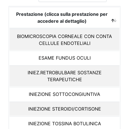
Prestazione (clicca sulla prestazione per
accedere al dettaglio)
BIOMICROSCOPIA CORNEALE CON CONTA
CELLULE ENDOTELIALI
ESAME FUNDUS OCULI
INIEZ.RETROBULBARE SOSTANZE
TERAPEUTICHE
INIEZIONE SOTTOCONGIUNTIVA
INIEZIONE STEROIDI/CORTISONE
INIEZIONE TOSSINA BOTULINICA