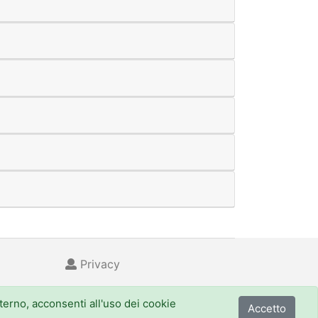
Privacy
nterno, acconsenti all'uso dei cookie
Accetto