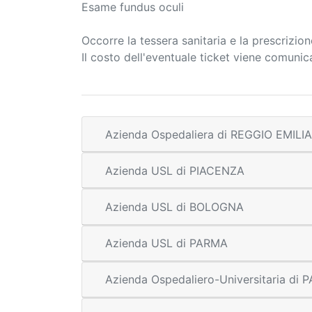
Esame fundus oculi
Occorre la tessera sanitaria e la prescrizio
Il costo dell'eventuale ticket viene comuni
Azienda Ospedaliera di REGGIO EMILIA
Azienda USL di PIACENZA
Azienda USL di BOLOGNA
Azienda USL di PARMA
Azienda Ospedaliero-Universitaria di