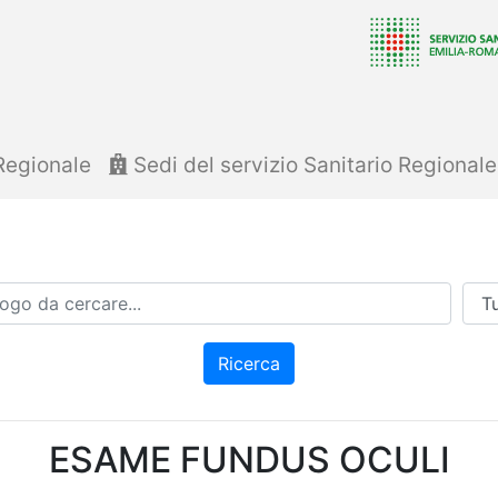
Regionale
Sedi del servizio Sanitario Regional
Azi
Ricerca
ESAME FUNDUS OCULI