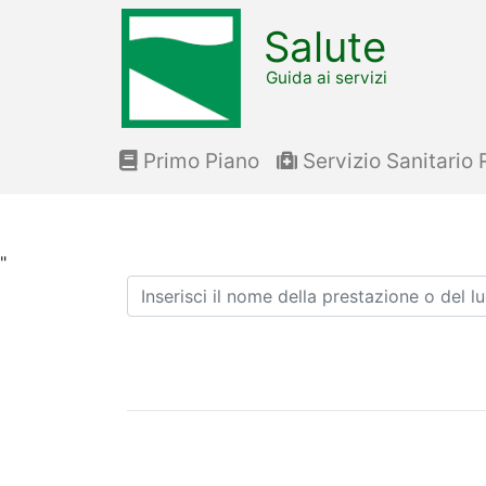
Salute
Guida ai servizi
Primo Piano
Servizio Sanitario 
"
Ricerca