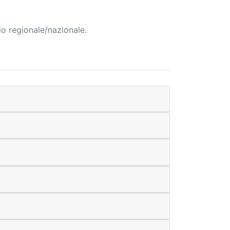
io regionale/nazionale.