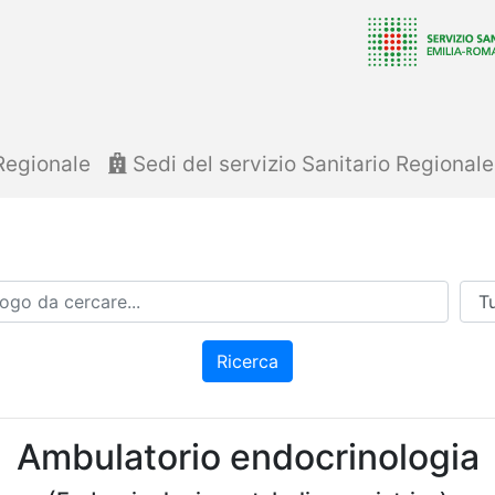
Regionale
Sedi del servizio Sanitario Regional
Azi
Ricerca
Ambulatorio endocrinologia