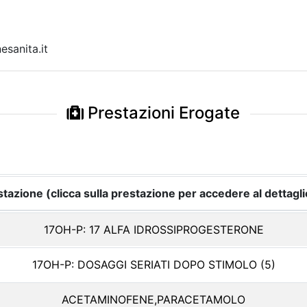
sanita.it
Prestazioni Erogate
tazione (clicca sulla prestazione per accedere al dettagli
17OH-P: 17 ALFA IDROSSIPROGESTERONE
17OH-P: DOSAGGI SERIATI DOPO STIMOLO (5)
ACETAMINOFENE,PARACETAMOLO