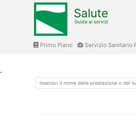
Salute
Guida ai servizi
Primo Piano
Servizio Sanitario 
"
Ricerca