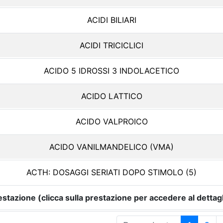
ACIDI BILIARI
ACIDI TRICICLICI
ACIDO 5 IDROSSI 3 INDOLACETICO
ACIDO LATTICO
ACIDO VALPROICO
ACIDO VANILMANDELICO (VMA)
ACTH: DOSAGGI SERIATI DOPO STIMOLO (5)
estazione (clicca sulla prestazione per accedere al dettagl