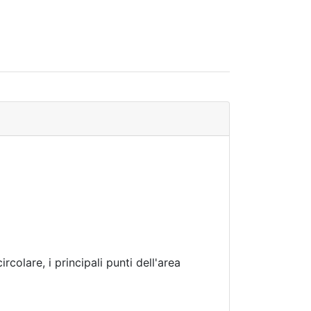
colare, i principali punti dell'area