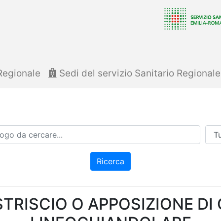
Regionale
Sedi del servizio Sanitario Regional
Azi
Ricerca
TRISCIO O APPOSIZIONE DI