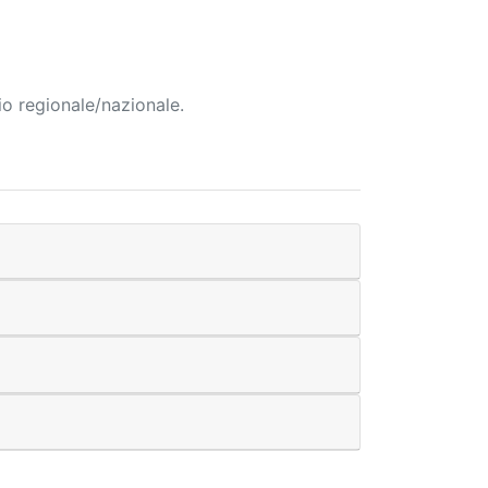
io regionale/nazionale.