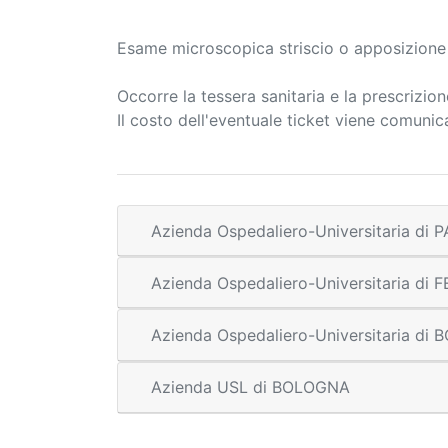
Esame microscopica striscio o apposizione 
Occorre la tessera sanitaria e la prescrizio
Il costo dell'eventuale ticket viene comuni
Azienda Ospedaliero-Universitaria di
Azienda Ospedaliero-Universitaria di
Azienda Ospedaliero-Universitaria di
Azienda USL di BOLOGNA