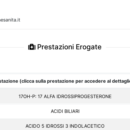
sanita.it
Prestazioni Erogate
tazione (clicca sulla prestazione per accedere al dettagli
17OH-P: 17 ALFA IDROSSIPROGESTERONE
ACIDI BILIARI
ACIDO 5 IDROSSI 3 INDOLACETICO