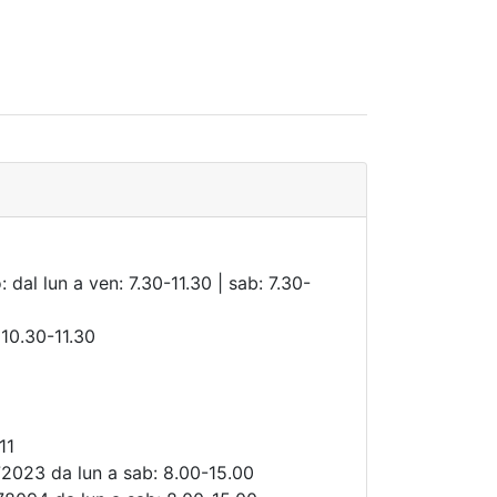
 dal lun a ven: 7.30-11.30 | sab: 7.30-
 10.30-11.30
11
2023 da lun a sab: 8.00-15.00