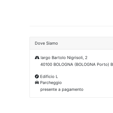
Dove Siamo
largo Bartolo Nigrisoli, 2
40100 BOLOGNA (BOLOGNA Porto) B
Edificio L
Parcheggio
presente a pagamento