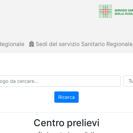
Regionale
Sedi del servizio Sanitario Regional
Azi
Ricerca
Centro prelievi