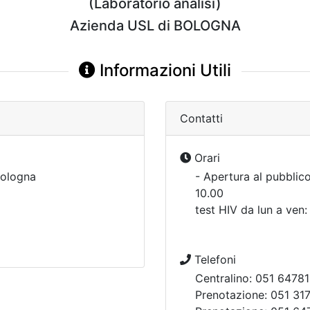
(Laboratorio analisi)
Azienda USL di BOLOGNA
Informazioni Utili
Contatti
Orari
ologna
- Apertura al pubblico:
10.00
test HIV da lun a ven:
Telefoni
Centralino: 051 64781
Prenotazione: 051 317