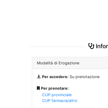
Infor
Modalità di Erogazione
Per accedere:
Su prenotazione
Per prenotare:
CUP provinciale
CUP farmacia/altro