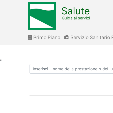
Salute
Guida ai servizi
Primo Piano
Servizio Sanitario 
"
Ricerca