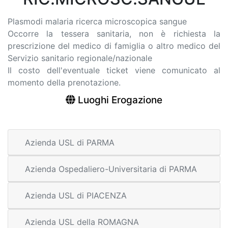
Plasmodi malaria ricerca microscopica sangue
Occorre la tessera sanitaria, non è richiesta la
prescrizione del medico di famiglia o altro medico del
Servizio sanitario regionale/nazionale
Il costo dell'eventuale ticket viene comunicato al
momento della prenotazione.
Luoghi Erogazione
Azienda USL di PARMA
Azienda Ospedaliero-Universitaria di PARMA
Azienda USL di PIACENZA
Azienda USL della ROMAGNA