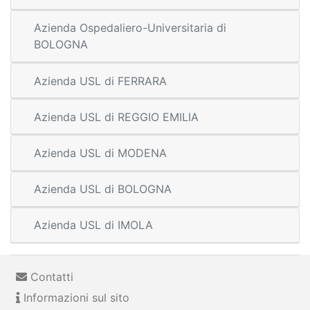
Azienda Ospedaliero-Universitaria di
BOLOGNA
Azienda USL di FERRARA
Azienda USL di REGGIO EMILIA
Azienda USL di MODENA
Azienda USL di BOLOGNA
Azienda USL di IMOLA
Contatti
Informazioni sul sito