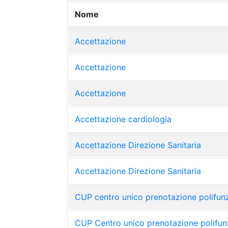
Nome
Accettazione
Accettazione
Accettazione
Accettazione cardiologia
Accettazione Direzione Sanitaria
Accettazione Direzione Sanitaria
CUP centro unico prenotazione polifun
CUP Centro unico prenotazione polifun