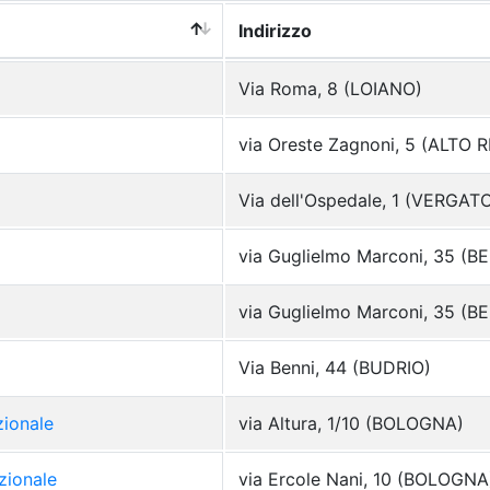
Indirizzo
Via Roma, 8 (LOIANO)
via Oreste Zagnoni, 5 (ALTO
Via dell'Ospedale, 1 (VERGAT
via Guglielmo Marconi, 35 (B
via Guglielmo Marconi, 35 (B
Via Benni, 44 (BUDRIO)
zionale
via Altura, 1/10 (BOLOGNA)
zionale
via Ercole Nani, 10 (BOLOGNA