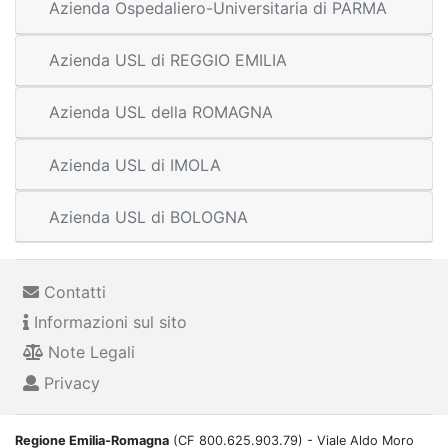
Azienda Ospedaliero-Universitaria di PARMA
Azienda USL di REGGIO EMILIA
Azienda USL della ROMAGNA
Azienda USL di IMOLA
Azienda USL di BOLOGNA
Contatti
Informazioni sul sito
Note Legali
Privacy
Regione Emilia-Romagna
(CF 800.625.903.79) - Viale Aldo Moro