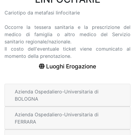
Cariotipo da metafasi linfocitarie
Occorre la tessera sanitaria e la prescrizione del
medico di famiglia o altro medico del Servizio
sanitario regionale/nazionale.
Il costo dell'eventuale ticket viene comunicato al
momento della prenotazione.
Luoghi Erogazione
Azienda Ospedaliero-Universitaria di
BOLOGNA
Azienda Ospedaliero-Universitaria di
FERRARA