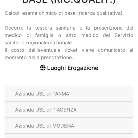
Calcoli esame chimico di base (ricerca qualitativa)
Occorre la tessera sanitaria e la prescrizione del
medico di famiglia o altro medico del Servizio
sanitario regionale/nazionale.
Il costo dell'eventuale ticket viene comunicato al
momento della prenotazione.
Luoghi Erogazione
Azienda USL di PARMA
Azienda USL di PIACENZA
Azienda USL di MODENA