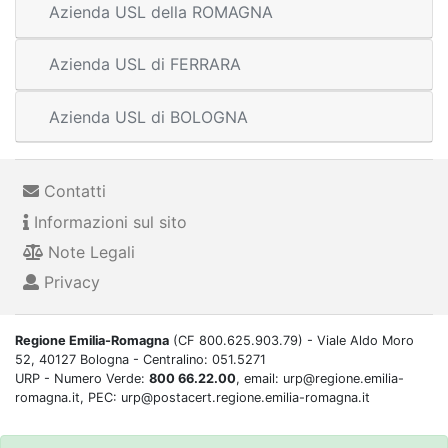
Azienda USL della ROMAGNA
Azienda USL di FERRARA
Azienda USL di BOLOGNA
Contatti
Informazioni sul sito
Note Legali
Privacy
Regione Emilia-Romagna
(CF 800.625.903.79) - Viale Aldo Moro
52, 40127 Bologna - Centralino: 051.5271
URP - Numero Verde:
800 66.22.00
, email: urp@regione.emilia-
romagna.it, PEC: urp@postacert.regione.emilia-romagna.it