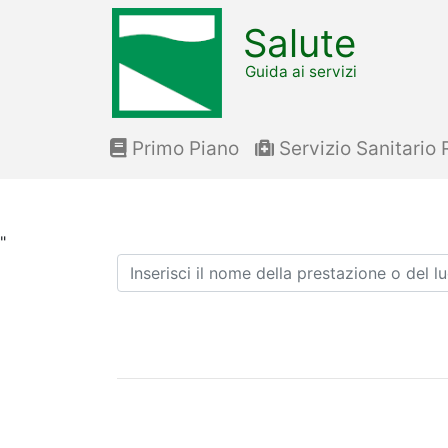
Salute
Guida ai servizi
Primo Piano
Servizio Sanitario 
"
Ricerca