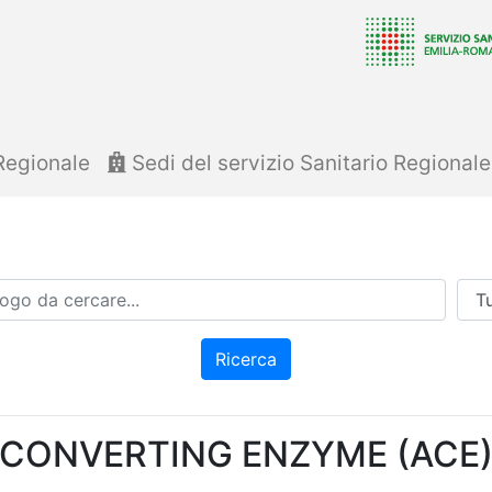
Regionale
Sedi del servizio Sanitario Regional
Azi
Ricerca
CONVERTING ENZYME (ACE