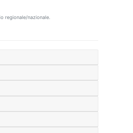
io regionale/nazionale.