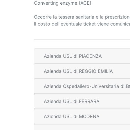
Converting enzyme (ACE)
Occorre la tessera sanitaria e la prescrizio
Il costo dell'eventuale ticket viene comuni
Azienda USL di PIACENZA
Azienda USL di REGGIO EMILIA
Azienda Ospedaliero-Universitaria di
Azienda USL di FERRARA
Azienda USL di MODENA