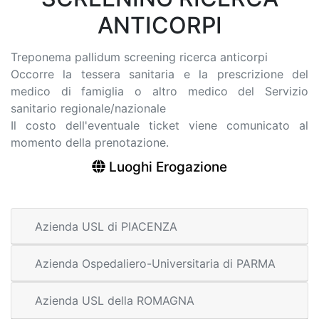
ANTICORPI
Treponema pallidum screening ricerca anticorpi
Occorre la tessera sanitaria e la prescrizione del
medico di famiglia o altro medico del Servizio
sanitario regionale/nazionale
Il costo dell'eventuale ticket viene comunicato al
momento della prenotazione.
Luoghi Erogazione
Azienda USL di PIACENZA
Azienda Ospedaliero-Universitaria di PARMA
Azienda USL della ROMAGNA