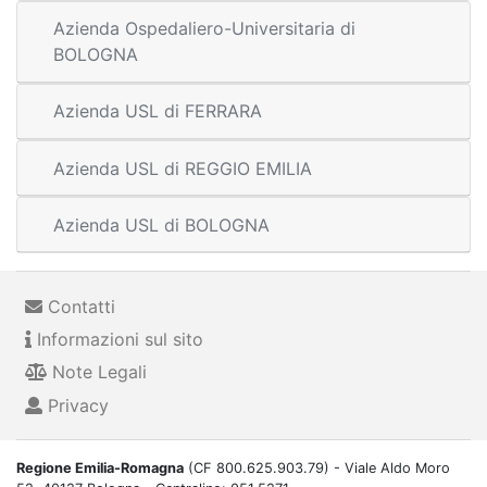
Azienda Ospedaliero-Universitaria di
BOLOGNA
Azienda USL di FERRARA
Azienda USL di REGGIO EMILIA
Azienda USL di BOLOGNA
Contatti
Informazioni sul sito
Note Legali
Privacy
Regione Emilia-Romagna
(CF 800.625.903.79) - Viale Aldo Moro