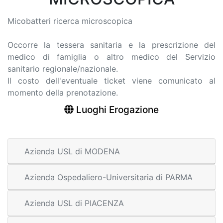
Micobatteri ricerca microscopica
Occorre la tessera sanitaria e la prescrizione del
medico di famiglia o altro medico del Servizio
sanitario regionale/nazionale.
Il costo dell'eventuale ticket viene comunicato al
momento della prenotazione.
Luoghi Erogazione
Azienda USL di MODENA
Azienda Ospedaliero-Universitaria di PARMA
Azienda USL di PIACENZA