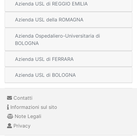
Azienda USL di REGGIO EMILIA
Azienda USL della ROMAGNA
Azienda Ospedaliero-Universitaria di
BOLOGNA
Azienda USL di FERRARA
Azienda USL di BOLOGNA
Contatti
Informazioni sul sito
Note Legali
Privacy