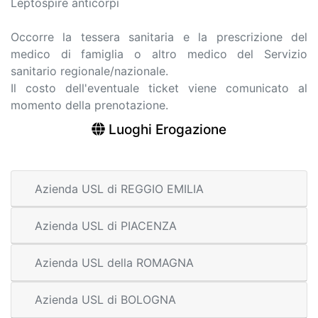
Leptospire anticorpi
Occorre la tessera sanitaria e la prescrizione del
medico di famiglia o altro medico del Servizio
sanitario regionale/nazionale.
Il costo dell'eventuale ticket viene comunicato al
momento della prenotazione.
Luoghi Erogazione
Azienda USL di REGGIO EMILIA
Azienda USL di PIACENZA
Azienda USL della ROMAGNA
Azienda USL di BOLOGNA