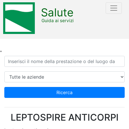
Salute
Guida ai servizi
"
Ricerca
Azienda
Ricerca
LEPTOSPIRE ANTICORPI