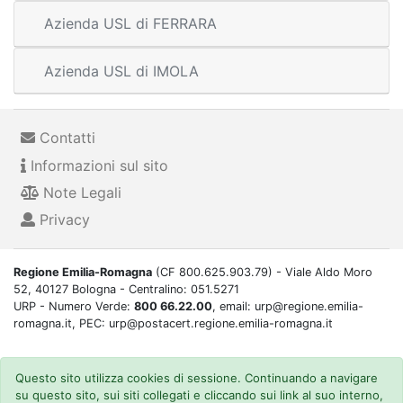
Azienda USL di FERRARA
Azienda USL di IMOLA
Contatti
Informazioni sul sito
Note Legali
Privacy
Regione Emilia-Romagna
(CF 800.625.903.79) - Viale Aldo Moro
52, 40127 Bologna - Centralino: 051.5271
URP - Numero Verde:
800 66.22.00
, email: urp@regione.emilia-
romagna.it, PEC: urp@postacert.regione.emilia-romagna.it
Questo sito utilizza cookies di sessione. Continuando a navigare
su questo sito, sui siti collegati e cliccando sui link al suo interno,