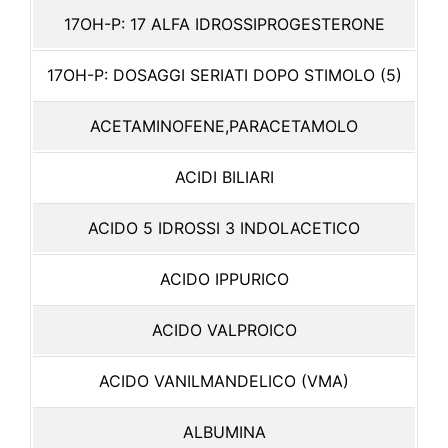
17OH-P: 17 ALFA IDROSSIPROGESTERONE
17OH-P: DOSAGGI SERIATI DOPO STIMOLO (5)
ACETAMINOFENE,PARACETAMOLO
ACIDI BILIARI
ACIDO 5 IDROSSI 3 INDOLACETICO
ACIDO IPPURICO
ACIDO VALPROICO
ACIDO VANILMANDELICO (VMA)
ALBUMINA