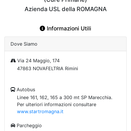
Azienda USL della ROMAGNA
Informazioni Utili
Dove Siamo
Via 24 Maggio, 174
47863 NOVAFELTRIA Rimini
Autobus
Linee 161, 162, 165 a 300 mt SP Marecchia.
Per ulteriori informazioni consultare
www.startromagna.it
Parcheggio