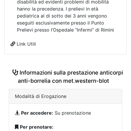
disabilità ed evidenti problemi di mobilità
hanno la precedenza. I prelievi in età
pediatrica al di sotto dei 3 anni vengono
eseguiti esclusivamente presso il Punto
Prelievi presso l’Ospedale “Infermi” di Rimini
Link Utili
Informazioni sulla prestazione anticorpi
anti-borrelia con met.western-blot
Modalità di Erogazione
Per accedere:
Su prenotazione
Per prenotare: