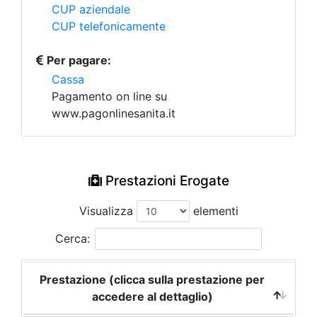
CUP aziendale
CUP telefonicamente
Per pagare:
Cassa
Pagamento on line su
www.pagonlinesanita.it
Prestazioni Erogate
Visualizza
elementi
Cerca:
Prestazione (clicca sulla prestazione per
accedere al dettaglio)