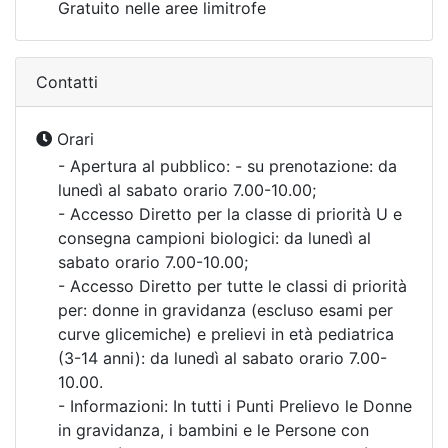
Gratuito nelle aree limitrofe
Contatti
Orari
- Apertura al pubblico: - su prenotazione: da
lunedì al sabato orario 7.00-10.00;
- Accesso Diretto per la classe di priorità U e
consegna campioni biologici: da lunedì al
sabato orario 7.00-10.00;
- Accesso Diretto per tutte le classi di priorità
per: donne in gravidanza (escluso esami per
curve glicemiche) e prelievi in età pediatrica
(3-14 anni): da lunedì al sabato orario 7.00-
10.00.
- Informazioni: In tutti i Punti Prelievo le Donne
in gravidanza, i bambini e le Persone con