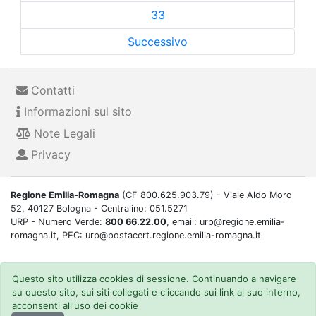
33
Successivo
Contatti
Informazioni sul sito
Note Legali
Privacy
Regione Emilia-Romagna
(CF 800.625.903.79) - Viale Aldo Moro
52, 40127 Bologna - Centralino: 051.5271
URP - Numero Verde:
800 66.22.00
, email: urp@regione.emilia-
romagna.it, PEC: urp@postacert.regione.emilia-romagna.it
Questo sito utilizza cookies di sessione. Continuando a navigare
su questo sito, sui siti collegati e cliccando sui link al suo interno,
acconsenti all'uso dei cookie